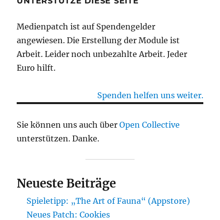
UNTERSTÜTZE DIESE SEITE
Medienpatch ist auf Spendengelder
angewiesen. Die Erstellung der Module ist
Arbeit. Leider noch unbezahlte Arbeit. Jeder
Euro hilft.
Spenden helfen uns weiter.
Sie können uns auch über
Open Collective
unterstützen. Danke.
Neueste Beiträge
Spieletipp: „The Art of Fauna“ (Appstore)
Neues Patch: Cookies