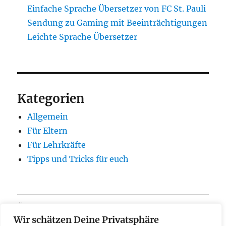
Einfache Sprache Übersetzer von FC St. Pauli
Sendung zu Gaming mit Beeinträchtigungen
Leichte Sprache Übersetzer
Kategorien
Allgemein
Für Eltern
Für Lehrkräfte
Tipps und Tricks für euch
Über
Wir schätzen Deine Privatsphäre