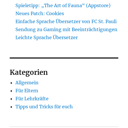
Spieletipp: „The Art of Fauna“ (Appstore)
Neues Patch: Cookies
Einfache Sprache Übersetzer von FC St. Pauli
Sendung zu Gaming mit Beeinträchtigungen
Leichte Sprache Übersetzer
Kategorien
Allgemein
Für Eltern
Für Lehrkräfte
Tipps und Tricks für euch