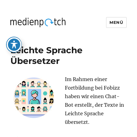
MENÜ
medienpatch
Leichte Sprache
Übersetzer
Im Rahmen einer
Fortbildung bei Fobizz
haben wir einen Chat-
Bot erstellt, der Texte in
Leichte Sprache
übersetzt.