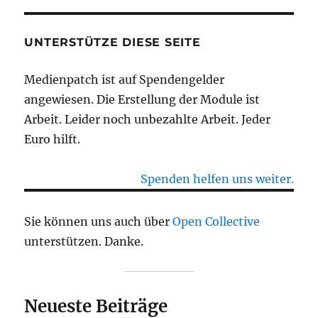
UNTERSTÜTZE DIESE SEITE
Medienpatch ist auf Spendengelder
angewiesen. Die Erstellung der Module ist
Arbeit. Leider noch unbezahlte Arbeit. Jeder
Euro hilft.
Spenden helfen uns weiter.
Sie können uns auch über
Open Collective
unterstützen. Danke.
Neueste Beiträge