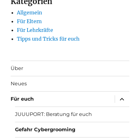
Kategorien
Allgemein
Für Eltern
Für Lehrkräfte
Tipps und Tricks für euch
Über
Neues
Unterme
Für euch
öffnen
JUUUPORT: Beratung für euch
Gefahr Cybergrooming