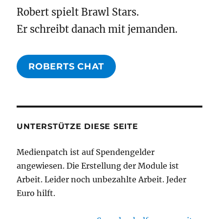
Robert spielt Brawl Stars.
Er schreibt danach mit jemanden.
ROBERTS CHAT
UNTERSTÜTZE DIESE SEITE
Medienpatch ist auf Spendengelder
angewiesen. Die Erstellung der Module ist
Arbeit. Leider noch unbezahlte Arbeit. Jeder
Euro hilft.