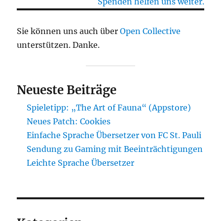
Spenden helfen uns weiter.
Sie können uns auch über
Open Collective
unterstützen. Danke.
Neueste Beiträge
Spieletipp: „The Art of Fauna“ (Appstore)
Neues Patch: Cookies
Einfache Sprache Übersetzer von FC St. Pauli
Sendung zu Gaming mit Beeinträchtigungen
Leichte Sprache Übersetzer