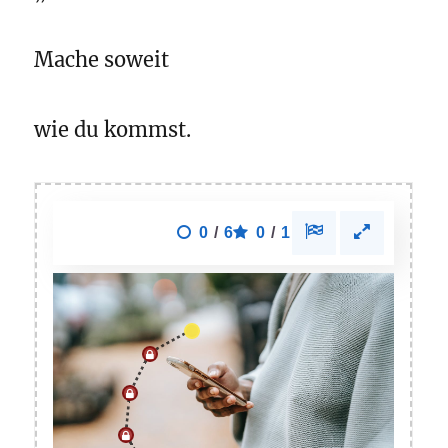
Mache soweit
wie du kommst.