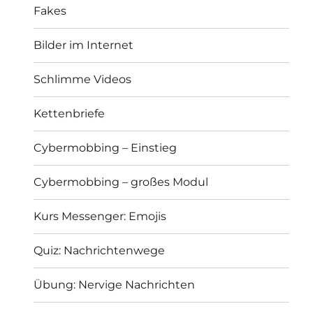
Fakes
Bilder im Internet
Schlimme Videos
Kettenbriefe
Cybermobbing – Einstieg
Cybermobbing – großes Modul
Kurs Messenger: Emojis
Quiz: Nachrichtenwege
Übung: Nervige Nachrichten