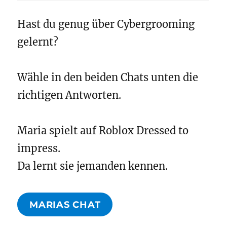
Hast du genug über Cybergrooming
gelernt?
Wähle in den beiden Chats unten die
richtigen Antworten.
Maria spielt auf Roblox Dressed to
impress.
Da lernt sie jemanden kennen.
MARIAS CHAT