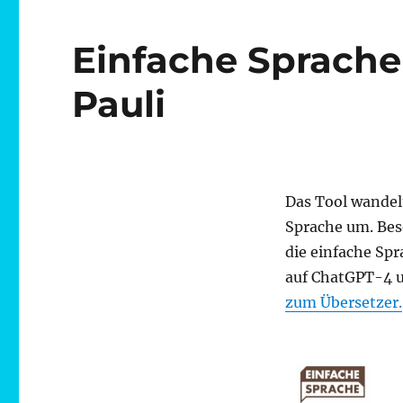
Einfache Sprache
Pauli
Das Tool wandel
Sprache um. Bes
die einfache Sp
auf ChatGPT-4 u
zum Übersetzer.