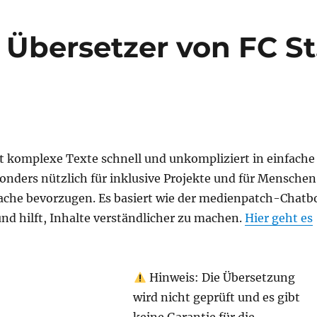
 Übersetzer von FC St
t komplexe Texte schnell und unkompliziert in einfache
onders nützlich für inklusive Projekte und für Menschen
rache bevorzugen. Es basiert wie der medienpatch-Chatb
nd hilft, Inhalte verständlicher zu machen.
Hier geht es
Hinweis: Die Übersetzung
wird nicht geprüft und es gibt