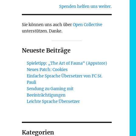
Spenden helfen uns weiter.
Sie können uns auch über
Open Collective
unterstützen. Danke.
Neueste Beiträge
Spieletipp: „The Art of Fauna“ (Appstore)
Neues Patch: Cookies
Einfache Sprache Übersetzer von FC St.
Pauli
Sendung zu Gaming mit
Beeinträchtigungen
Leichte Sprache Übersetzer
Kategorien