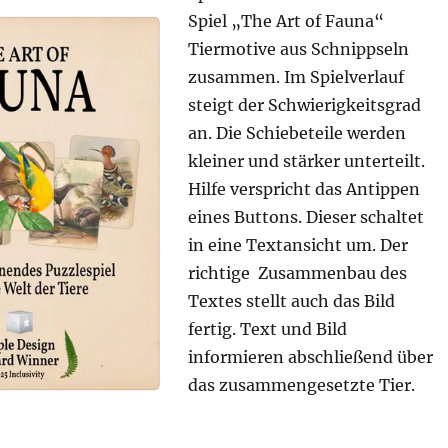
Spiel „The Art of Fauna“
Tiermotive aus Schnippseln
zusammen. Im Spielverlauf
steigt der Schwierigkeitsgrad
an. Die Schiebeteile werden
kleiner und stärker unterteilt.
Hilfe verspricht das Antippen
eines Buttons. Dieser schaltet
in eine Textansicht um. Der
richtige Zusammenbau des
Textes stellt auch das Bild
fertig. Text und Bild
informieren abschließend über
das zusammengesetzte Tier.