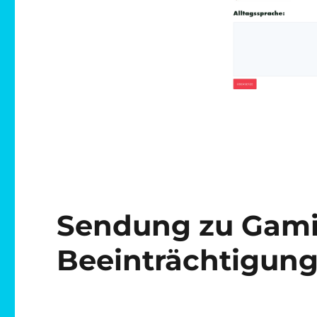
Sendung zu Gami
Beeinträchtigun