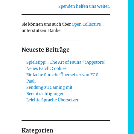
Spenden helfen uns weiter.
Sie können uns auch über
Open Collective
unterstützen. Danke.
Neueste Beiträge
Spieletipp: „The Art of Fauna“ (Appstore)
Neues Patch: Cookies
Einfache Sprache Übersetzer von FC St.
Pauli
Sendung zu Gaming mit
Beeinträchtigungen
Leichte Sprache Übersetzer
Kategorien