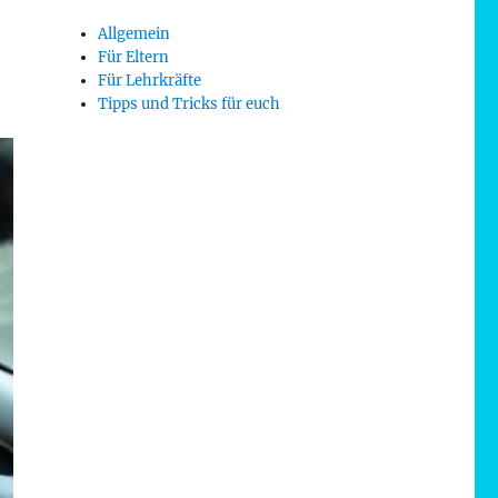
Allgemein
Für Eltern
Für Lehrkräfte
Tipps und Tricks für euch