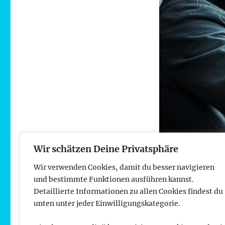
Wir schätzen Deine Privatsphäre
…
Wir verwenden Cookies, damit du besser navigieren
und bestimmte Funktionen ausführen kannst.
Download i
Detaillierte Informationen zu allen Cookies findest du
unten unter jeder Einwilligungskategorie.