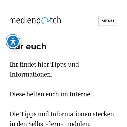
MENÜ
medienpatch
Für euch
Ihr findet hier Tipps und
Informationen.
Diese helfen euch im Internet.
Die Tipps und Informationen stecken
in den Selbst-lern-modulen.