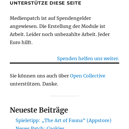
UNTERSTÜTZE DIESE SEITE
Medienpatch ist auf Spendengelder
angewiesen. Die Erstellung der Module ist
Arbeit. Leider noch unbezahlte Arbeit. Jeder
Euro hilft.
Spenden helfen uns weiter.
Sie können uns auch über
Open Collective
unterstützen. Danke.
Neueste Beiträge
Spieletipp: „The Art of Fauna“ (Appstore)
Neues Patch: Cookies