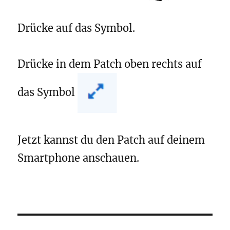
Drücke auf das Symbol.
Drücke in dem Patch oben rechts auf
das Symbol
Jetzt kannst du den Patch auf deinem
Smartphone anschauen.