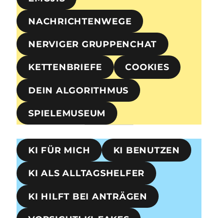
NACHRICHTENWEGE
NERVIGER GRUPPENCHAT
KETTENBRIEFE
COOKIES
DEIN ALGORITHMUS
SPIELEMUSEUM
KI FÜR MICH
KI BENUTZEN
KI ALS ALLTAGSHELFER
KI HILFT BEI ANTRÄGEN