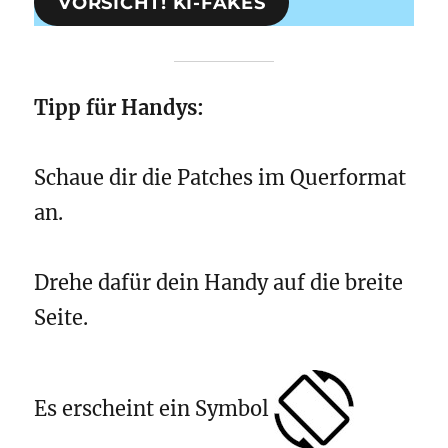
VORSICHT! KI-FAKES
Tipp für Handys:
Schaue dir die Patches im Querformat
an.
Drehe dafür dein Handy auf die breite
Seite.
Es erscheint ein Symbol