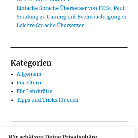
Einfache Sprache Übersetzer von FC St. Pauli
Sendung zu Gaming mit Beeinträchtigungen
Leichte Sprache Übersetzer
Kategorien
Allgemein
Für Eltern
Für Lehrkräfte
Tipps und Tricks für euch
Über
Wir schätzen Deine Privatsphäre