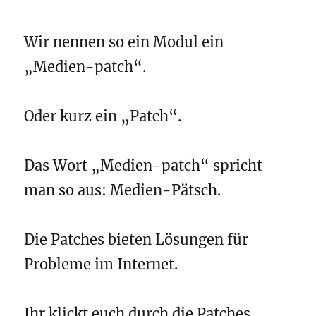
Wir nennen so ein Modul ein
„Medien-patch“.
Oder kurz ein „Patch“.
Das Wort „Medien-patch“ spricht
man so aus: Medien-Pätsch.
Die Patches bieten Lösungen für
Probleme im Internet.
Ihr klickt euch durch die Patches.