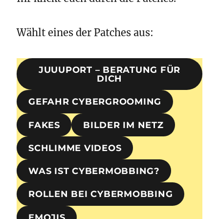
Wählt eines der Patches aus:
JUUUPORT – BERATUNG FÜR
DICH
GEFAHR CYBERGROOMING
FAKES
BILDER IM NETZ
SCHLIMME VIDEOS
WAS IST CYBERMOBBING?
ROLLEN BEI CYBERMOBBING
EMOJIS