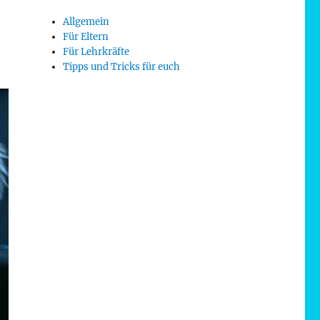
Allgemein
Für Eltern
Für Lehrkräfte
Tipps und Tricks für euch