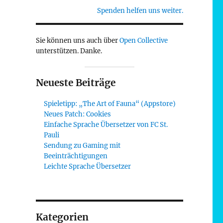
Spenden helfen uns weiter.
Sie können uns auch über
Open Collective
unterstützen. Danke.
Neueste Beiträge
Spieletipp: „The Art of Fauna“ (Appstore)
Neues Patch: Cookies
Einfache Sprache Übersetzer von FC St.
Pauli
Sendung zu Gaming mit
Beeinträchtigungen
Leichte Sprache Übersetzer
Kategorien