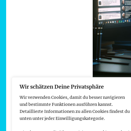
Wir schätzen Deine Privatsphäre
…
Wir verwenden Cookies, damit du besser navigieren
und bestimmte Funktionen ausführen kannst.
Download i
Detaillierte Informationen zu allen Cookies findest du
unten unter jeder Einwilligungskategorie.