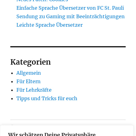
Einfache Sprache Übersetzer von FC St. Pauli
Sendung zu Gaming mit Beeinträchtigungen
Leichte Sprache Übersetzer
Kategorien
Allgemein
Für Eltern
Für Lehrkräfte
Tipps und Tricks für euch
Über
Wir schätzen Deine Privatsphäre