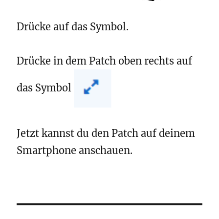
Drücke auf das Symbol.
Drücke in dem Patch oben rechts auf
das Symbol
Jetzt kannst du den Patch auf deinem
Smartphone anschauen.