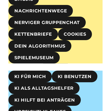
NACHRICHTENWEGE
NERVIGER GRUPPENCHAT
KETTENBRIEFE
COOKIES
DEIN ALGORITHMUS
SPIELEMUSEUM
KI FÜR MICH
KI BENUTZEN
KI ALS ALLTAGSHELFER
KI HILFT BEI ANTRÄGEN