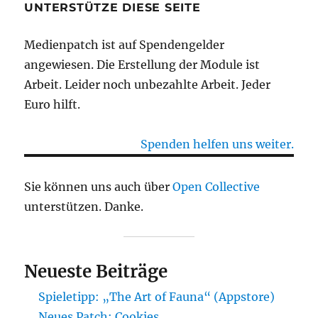
UNTERSTÜTZE DIESE SEITE
Medienpatch ist auf Spendengelder
angewiesen. Die Erstellung der Module ist
Arbeit. Leider noch unbezahlte Arbeit. Jeder
Euro hilft.
Spenden helfen uns weiter.
Sie können uns auch über
Open Collective
unterstützen. Danke.
Neueste Beiträge
Spieletipp: „The Art of Fauna“ (Appstore)
Neues Patch: Cookies