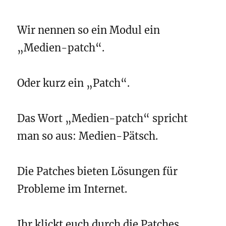
Wir nennen so ein Modul ein
„Medien-patch“.
Oder kurz ein „Patch“.
Das Wort „Medien-patch“ spricht
man so aus: Medien-Pätsch.
Die Patches bieten Lösungen für
Probleme im Internet.
Ihr klickt euch durch die Patches.