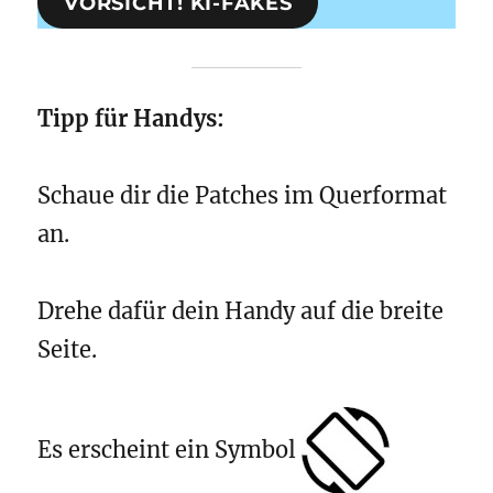
VORSICHT! KI-FAKES
Tipp für Handys:
Schaue dir die Patches im Querformat
an.
Drehe dafür dein Handy auf die breite
Seite.
Es erscheint ein Symbol