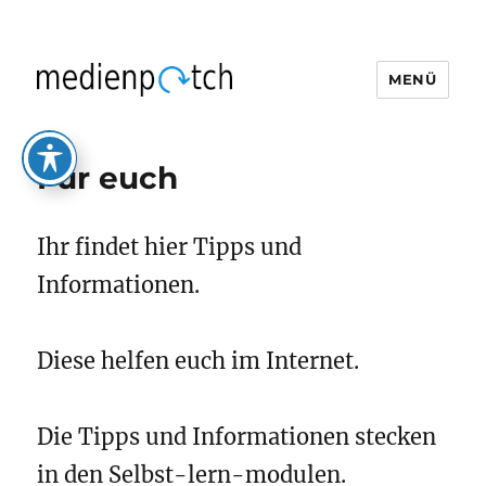
MENÜ
medienpatch
Für euch
Ihr findet hier Tipps und
Informationen.
Diese helfen euch im Internet.
Die Tipps und Informationen stecken
in den Selbst-lern-modulen.