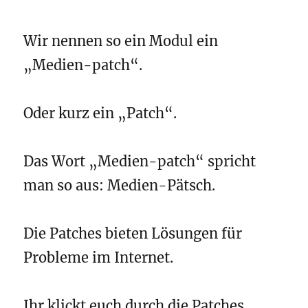
Wir nennen so ein Modul ein
„Medien-patch“.
Oder kurz ein „Patch“.
Das Wort „Medien-patch“ spricht
man so aus: Medien-Pätsch.
Die Patches bieten Lösungen für
Probleme im Internet.
Ihr klickt euch durch die Patches.