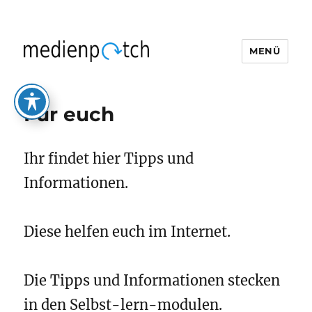
MENÜ
medienpatch
Für euch
Ihr findet hier Tipps und
Informationen.
Diese helfen euch im Internet.
Die Tipps und Informationen stecken
in den Selbst-lern-modulen.