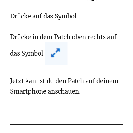
Drücke auf das Symbol.
Drücke in dem Patch oben rechts auf
das Symbol
Jetzt kannst du den Patch auf deinem
Smartphone anschauen.