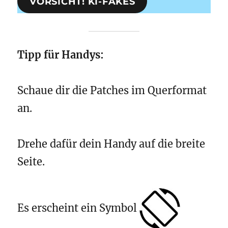
VORSICHT! KI-FAKES
Tipp für Handys:
Schaue dir die Patches im Querformat
an.
Drehe dafür dein Handy auf die breite
Seite.
Es erscheint ein Symbol