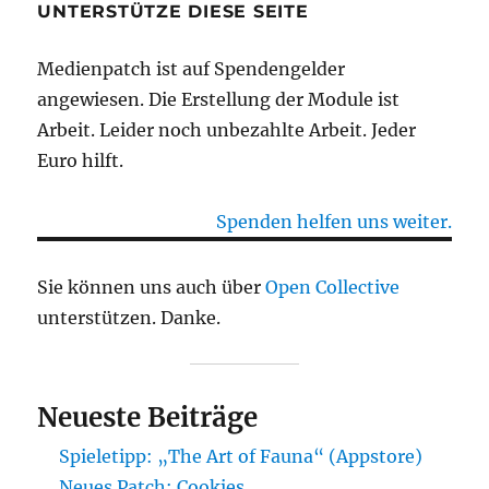
UNTERSTÜTZE DIESE SEITE
Medienpatch ist auf Spendengelder
angewiesen. Die Erstellung der Module ist
Arbeit. Leider noch unbezahlte Arbeit. Jeder
Euro hilft.
Spenden helfen uns weiter.
Sie können uns auch über
Open Collective
unterstützen. Danke.
Neueste Beiträge
Spieletipp: „The Art of Fauna“ (Appstore)
Neues Patch: Cookies