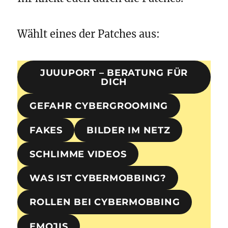
Wählt eines der Patches aus:
JUUUPORT – BERATUNG FÜR
DICH
GEFAHR CYBERGROOMING
FAKES
BILDER IM NETZ
SCHLIMME VIDEOS
WAS IST CYBERMOBBING?
ROLLEN BEI CYBERMOBBING
EMOJIS