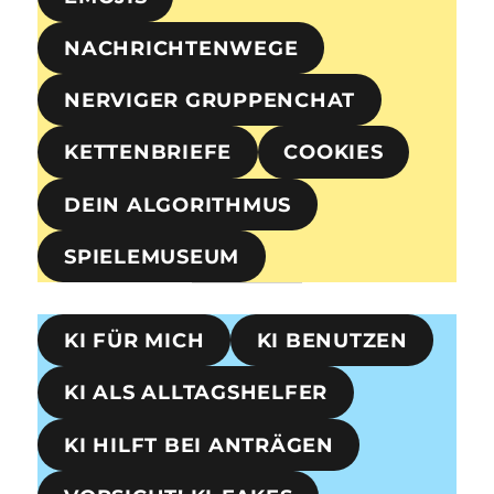
NACHRICHTENWEGE
NERVIGER GRUPPENCHAT
KETTENBRIEFE
COOKIES
DEIN ALGORITHMUS
SPIELEMUSEUM
KI FÜR MICH
KI BENUTZEN
KI ALS ALLTAGSHELFER
KI HILFT BEI ANTRÄGEN