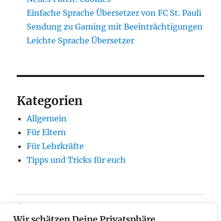
Einfache Sprache Übersetzer von FC St. Pauli
Sendung zu Gaming mit Beeinträchtigungen
Leichte Sprache Übersetzer
Kategorien
Allgemein
Für Eltern
Für Lehrkräfte
Tipps und Tricks für euch
Über
Wir schätzen Deine Privatsphäre