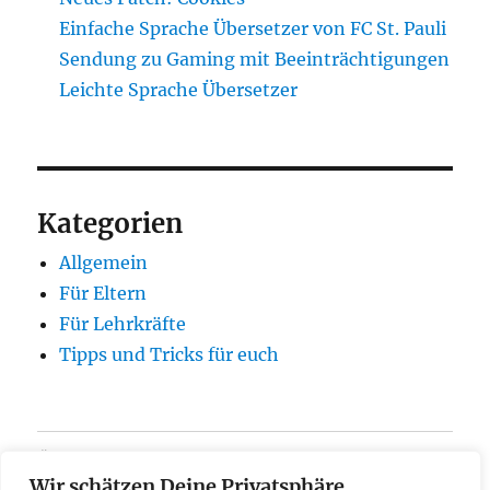
Einfache Sprache Übersetzer von FC St. Pauli
Sendung zu Gaming mit Beeinträchtigungen
Leichte Sprache Übersetzer
Kategorien
Allgemein
Für Eltern
Für Lehrkräfte
Tipps und Tricks für euch
Über
Wir schätzen Deine Privatsphäre