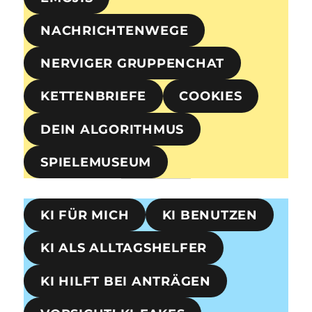
NACHRICHTENWEGE
NERVIGER GRUPPENCHAT
KETTENBRIEFE
COOKIES
DEIN ALGORITHMUS
SPIELEMUSEUM
KI FÜR MICH
KI BENUTZEN
KI ALS ALLTAGSHELFER
KI HILFT BEI ANTRÄGEN