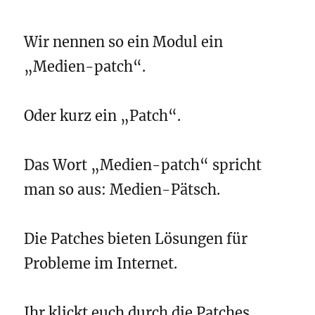
Wir nennen so ein Modul ein
„Medien-patch“.
Oder kurz ein „Patch“.
Das Wort „Medien-patch“ spricht
man so aus: Medien-Pätsch.
Die Patches bieten Lösungen für
Probleme im Internet.
Ihr klickt euch durch die Patches.