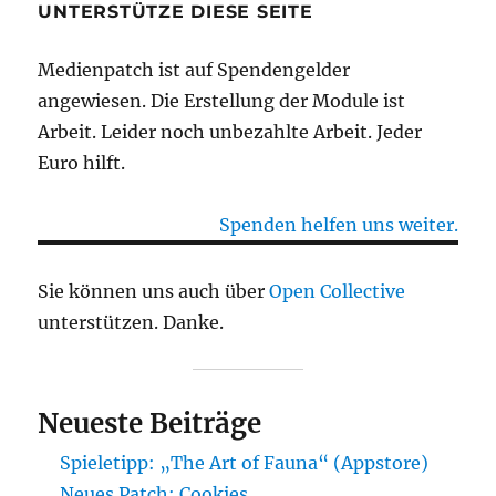
UNTERSTÜTZE DIESE SEITE
Medienpatch ist auf Spendengelder
angewiesen. Die Erstellung der Module ist
Arbeit. Leider noch unbezahlte Arbeit. Jeder
Euro hilft.
Spenden helfen uns weiter.
Sie können uns auch über
Open Collective
unterstützen. Danke.
Neueste Beiträge
Spieletipp: „The Art of Fauna“ (Appstore)
Neues Patch: Cookies