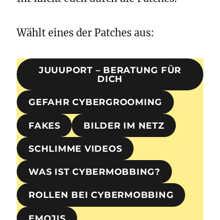
Wählt eines der Patches aus:
JUUUPORT – BERATUNG FÜR
DICH
GEFAHR CYBERGROOMING
FAKES
BILDER IM NETZ
SCHLIMME VIDEOS
WAS IST CYBERMOBBING?
ROLLEN BEI CYBERMOBBING
EMOJIS