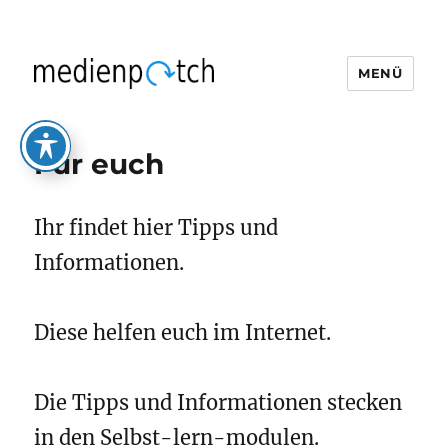
MENÜ
medienpatch
Für euch
Ihr findet hier Tipps und
Informationen.
Diese helfen euch im Internet.
Die Tipps und Informationen stecken
in den Selbst-lern-modulen.