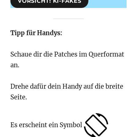
VORSICHT! KI-FAKES
Tipp für Handys:
Schaue dir die Patches im Querformat
an.
Drehe dafür dein Handy auf die breite
Seite.
Es erscheint ein Symbol