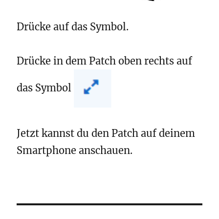
Drücke auf das Symbol.
Drücke in dem Patch oben rechts auf
das Symbol
Jetzt kannst du den Patch auf deinem
Smartphone anschauen.