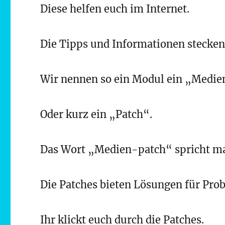
Diese helfen euch im Internet.
Die Tipps und Informationen stecken
Wir nennen so ein Modul ein „Medie
Oder kurz ein „Patch“.
Das Wort „Medien-patch“ spricht ma
Die Patches bieten Lösungen für Prob
Ihr klickt euch durch die Patches.