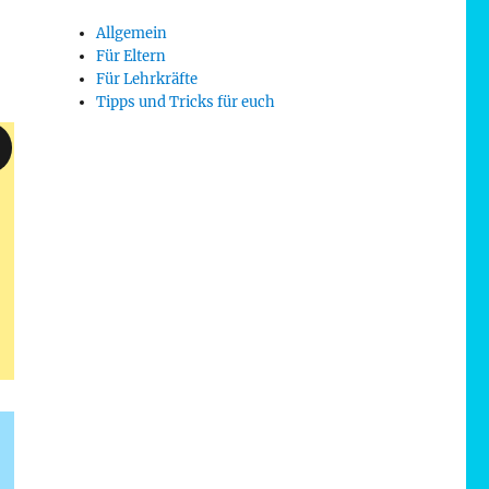
Allgemein
Für Eltern
Für Lehrkräfte
Tipps und Tricks für euch