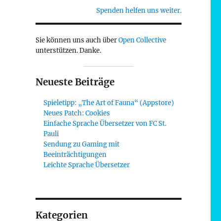
Spenden helfen uns weiter.
Sie können uns auch über
Open Collective
unterstützen. Danke.
Neueste Beiträge
Spieletipp: „The Art of Fauna“ (Appstore)
Neues Patch: Cookies
Einfache Sprache Übersetzer von FC St.
Pauli
Sendung zu Gaming mit
Beeinträchtigungen
Leichte Sprache Übersetzer
Kategorien