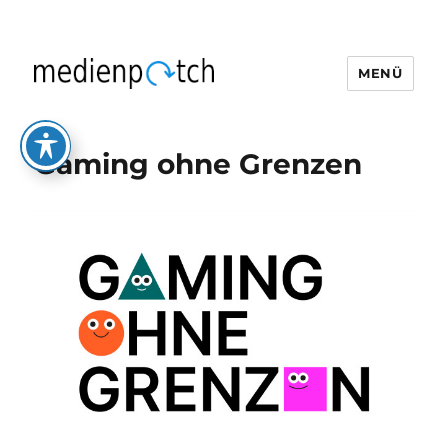
MENÜ
medienpatch
Gaming ohne Grenzen