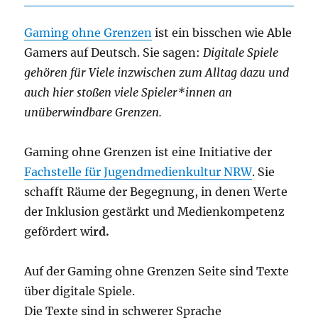
Gaming ohne Grenzen
ist ein bisschen wie Able
Gamers auf Deutsch. Sie sagen:
Digitale Spiele
gehören für Viele inzwischen zum Alltag dazu und
auch hier stoßen viele Spieler*innen an
unüberwindbare Grenzen.
Gaming ohne Grenzen ist eine Initiative der
Fachstelle für Jugendmedienkultur NRW
. Sie
schafft Räume der Begegnung, in denen Werte
der Inklusion gestärkt und Medienkompetenz
gefördert wi
rd.
Auf der Gaming ohne Grenzen Seite sind Texte
über digitale Spiele.
Die Texte sind in schwerer Sprache