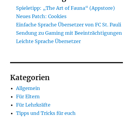
Spieletipp: „The Art of Fauna“ (Appstore)
Neues Patch: Cookies
Einfache Sprache Übersetzer von FC St. Pauli
Sendung zu Gaming mit Beeinträchtigungen
Leichte Sprache Übersetzer
Kategorien
Allgemein
Für Eltern
Für Lehrkräfte
Tipps und Tricks für euch