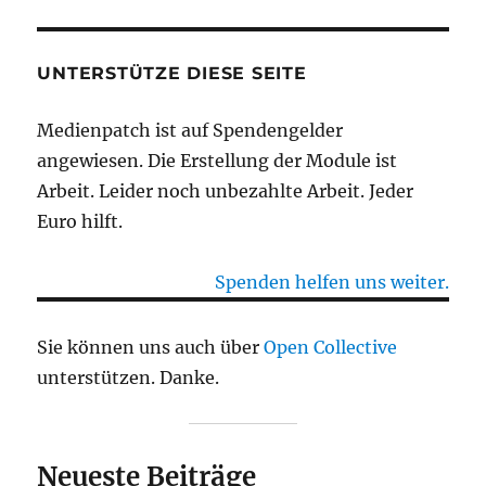
UNTERSTÜTZE DIESE SEITE
Medienpatch ist auf Spendengelder
angewiesen. Die Erstellung der Module ist
Arbeit. Leider noch unbezahlte Arbeit. Jeder
Euro hilft.
Spenden helfen uns weiter.
Sie können uns auch über
Open Collective
unterstützen. Danke.
Neueste Beiträge